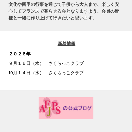
文化や四季の行事を通じて子供から大人まで、楽しく安
心してフランスで暮らせる会となりますよう、会員の皆
様と一緒に作り上げて行きたいと思います。
新着情報
２０２
６
年
９月１６日（水） さくらっこクラブ
10月１４日（水） さくらっこクラブ